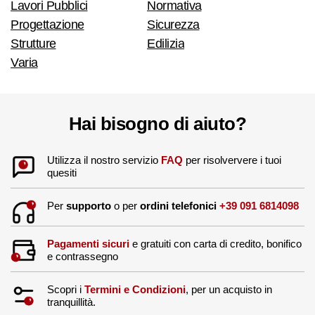
Lavori Pubblici
Normativa
Progettazione
Sicurezza
Strutture
Edilizia
Varia
Hai bisogno di aiuto?
Utilizza il nostro servizio
FAQ
per risolververe i tuoi
quesiti
Per
supporto
o per
ordini telefonici
+39 091 6814098
Pagamenti sicuri
e gratuiti con carta di credito, bonifico
e contrassegno
Scopri i
Termini e Condizioni
, per un acquisto in
tranquillità.