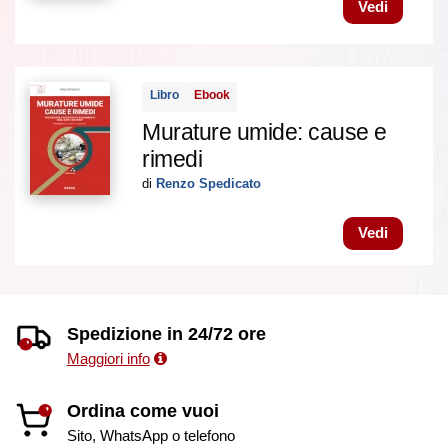
Vedi
Libro
Ebook
Murature umide: cause e
rimedi
di
Renzo Spedicato
Vedi
Spedizione in 24/72 ore
Maggiori info
Ordina come vuoi
Sito, WhatsApp o telefono