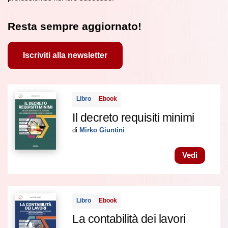
Resta sempre aggiornato!
Iscriviti alla newsletter
Libro
Ebook
Il decreto requisiti minimi
di
Mirko Giuntini
Vedi
Libro
Ebook
La contabilità dei lavori