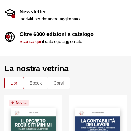
Newsletter
Iscriviti per rimanere aggiornato
Oltre 6000 edizioni a catalogo
Scarica qui
il catalogo aggiornato
La nostra vetrina
Libri
Ebook
Corsi
Novità