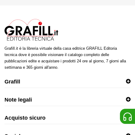
Grafill.it è la libreria virtuale della casa editrice GRAFILL Editoria
tecnica dove è possibile visionare il catalogo completo delle
pubblicazioni edite e acquistare i prodotti 24 ore al giorno, 7 giorni alla
settimana e 365 giorni all'anno.
Grafill
Note legali
Acquisto sicuro