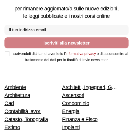
per rimanere aggiornato/a sulle nuove edizioni,
le leggi pubblicate e i nostri corsi online
Iscriviti alla newsletter
Iscrivendoti dichiari di aver letto l'
informativa privacy
e di acconsentire al
trattamento dei dati per la finalità di invio newsletter
Ambiente
Architetti, Ingegneri, Geometri
Architettura
Ascensori
Cad
Condominio
Contabilità lavori
Energia
Catasto, Topografia
Finanza e Fisco
Estimo
Impianti