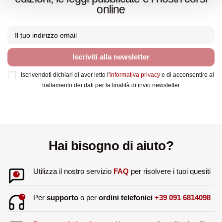
online
Iscriviti alla newsletter
Iscrivendoti dichiari di aver letto l'
informativa privacy
e di acconsentire al
trattamento dei dati per la finalità di invio newsletter
Hai bisogno di aiuto?
Utilizza il nostro servizio
FAQ
per risolvere i tuoi quesiti
Per
supporto
o per
ordini telefonici
+39 091 6814098