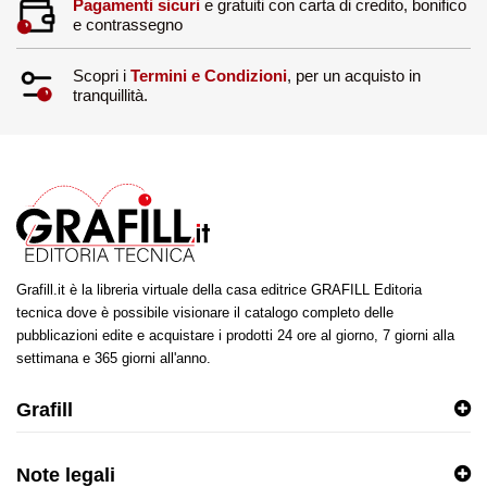
Pagamenti sicuri
e gratuiti con carta di credito, bonifico
e contrassegno
Scopri i
Termini e Condizioni
, per un acquisto in
tranquillità.
Grafill.it è la libreria virtuale della casa editrice GRAFILL Editoria
tecnica dove è possibile visionare il catalogo completo delle
pubblicazioni edite e acquistare i prodotti 24 ore al giorno, 7 giorni alla
settimana e 365 giorni all'anno.
Grafill
Note legali