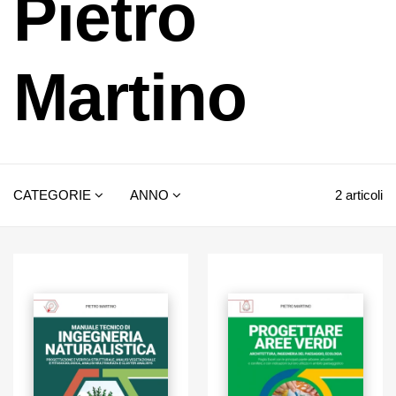
Pietro
Martino
CATEGORIE
ANNO
2 articoli