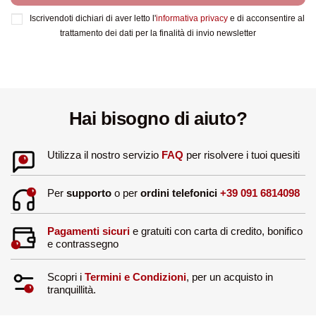
Iscrivendoti dichiari di aver letto l'
informativa privacy
e di acconsentire al
trattamento dei dati per la finalità di invio newsletter
Hai bisogno di aiuto?
Utilizza il nostro servizio
FAQ
per risolvere i tuoi quesiti
Per
supporto
o per
ordini telefonici
+39 091 6814098
Pagamenti sicuri
e gratuiti con carta di credito, bonifico
e contrassegno
Scopri i
Termini e Condizioni
, per un acquisto in
tranquillità.