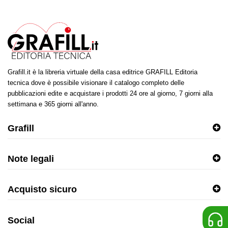
Grafill.it è la libreria virtuale della casa editrice GRAFILL Editoria
tecnica dove è possibile visionare il catalogo completo delle
pubblicazioni edite e acquistare i prodotti 24 ore al giorno, 7 giorni alla
settimana e 365 giorni all'anno.
Grafill
Note legali
Acquisto sicuro
Social