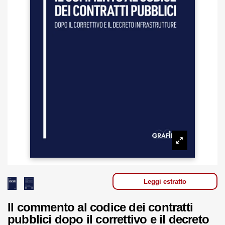
Leggi estratto
Il commento al codice dei contratti
pubblici dopo il correttivo e il decreto