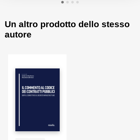
Un altro prodotto dello stesso
autore