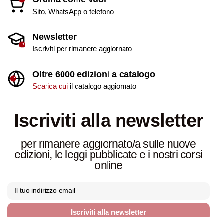
Sito, WhatsApp o telefono
Newsletter
Iscriviti per rimanere aggiornato
Oltre 6000 edizioni a catalogo
Scarica qui
il catalogo aggiornato
Iscriviti alla newsletter
per rimanere aggiornato/a sulle nuove
edizioni, le leggi pubblicate e i nostri corsi
online
Iscriviti alla newsletter