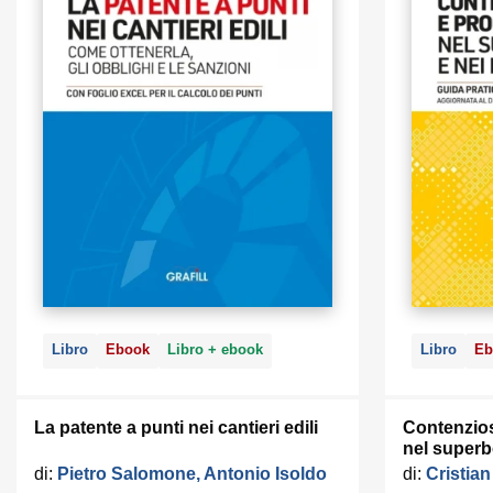
Libro
Ebook
Libro + ebook
Libro
Eb
La patente a punti nei cantieri edili
Contenzios
nel superb
di:
Pietro Salomone, Antonio Isoldo
di:
Cristian