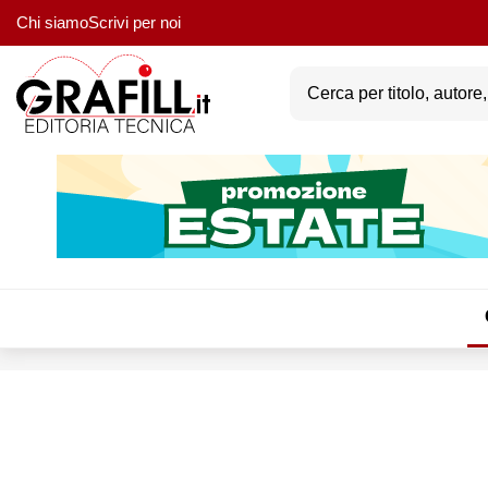
Chi siamo
Scrivi per noi