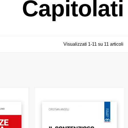
Capitolati
Visualizzati 1-11 su 11 articoli