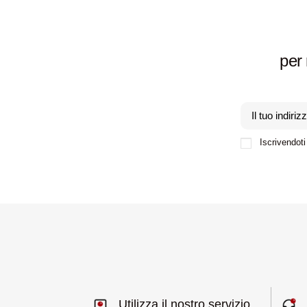
per 
Iscrivendoti 
Utilizza il nostro servizio