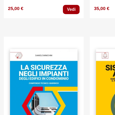
25,00 €
35,00 €
Vedi