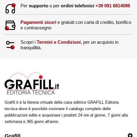
Per
supporto
o per
ordini telefonici
+39 091 6814098
Pagamenti sicuri
e gratuiti con carta di credito, bonifico
e contrassegno
Scopri i
Termini e Condizioni
, per un acquisto in
tranquillità.
Grafill.it è la libreria virtuale della casa editrice GRAFILL Editoria
tecnica dove è possibile visionare il catalogo completo delle
pubblicazioni edite e acquistare i prodotti 24 ore al giorno, 7 giorni alla
settimana e 365 giorni all'anno.
Grafill