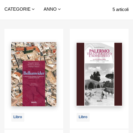
CATEGORIE
ANNO
5 articoli
Libro
Libro