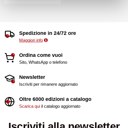
Spedizione in 24/72 ore
Maggiori info
Ordina come vuoi
Sito, WhatsApp o telefono
Newsletter
Iscriviti per rimanere aggiornato
Oltre 6000 edizioni a catalogo
Scarica qui
il catalogo aggiornato
Iscriviti alla newsletter