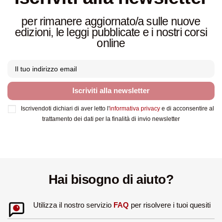
per rimanere aggiornato/a sulle nuove
edizioni, le leggi pubblicate e i nostri corsi
online
Iscriviti alla newsletter
Iscrivendoti dichiari di aver letto l'
informativa privacy
e di acconsentire al
trattamento dei dati per la finalità di invio newsletter
Hai bisogno di aiuto?
Utilizza il nostro servizio
FAQ
per risolvere i tuoi quesiti