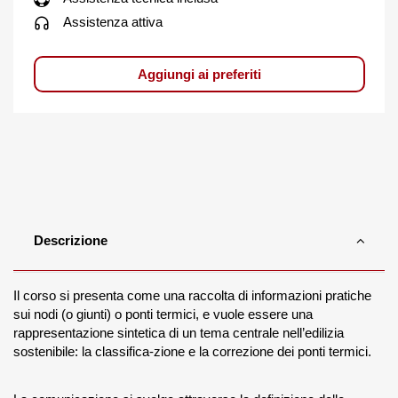
Assistenza attiva
Aggiungi ai preferiti
Descrizione
Il corso si presenta come una raccolta di informazioni pratiche
sui nodi (o giunti) o ponti termici, e vuole essere una
rappresentazione sintetica di un tema centrale nell’edilizia
sostenibile: la classifica-zione e la correzione dei ponti termici.