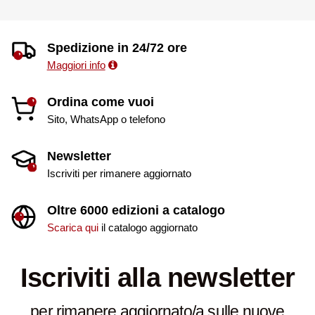
Spedizione in 24/72 ore
Maggiori info
Ordina come vuoi
Sito, WhatsApp o telefono
Newsletter
Iscriviti per rimanere aggiornato
Oltre 6000 edizioni a catalogo
Scarica qui
il catalogo aggiornato
Iscriviti alla newsletter
per rimanere aggiornato/a sulle nuove