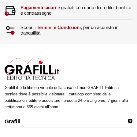
Pagamenti sicuri
e gratuiti con carta di credito, bonifico
e contrassegno
Scopri i
Termini e Condizioni
, per un acquisto in
tranquillità.
Grafill.it è la libreria virtuale della casa editrice GRAFILL Editoria
tecnica dove è possibile visionare il catalogo completo delle
pubblicazioni edite e acquistare i prodotti 24 ore al giorno, 7 giorni alla
settimana e 365 giorni all'anno.
Grafill