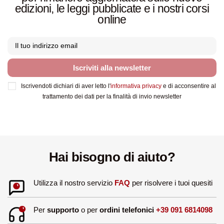
edizioni, le leggi pubblicate e i nostri corsi
online
Iscriviti alla newsletter
Iscrivendoti dichiari di aver letto l'
informativa privacy
e di acconsentire al
trattamento dei dati per la finalità di invio newsletter
Hai bisogno di aiuto?
Utilizza il nostro servizio
FAQ
per risolvere i tuoi quesiti
Per
supporto
o per
ordini telefonici
+39 091 6814098