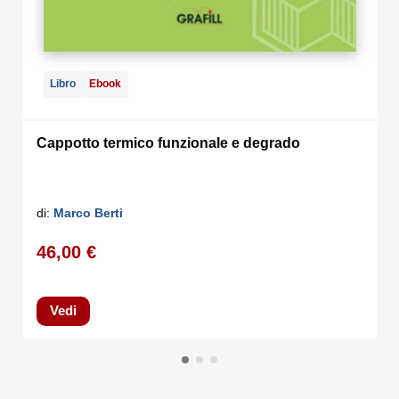
Libro
Ebook
Cappotto termico funzionale e degrado
di:
Marco Berti
46,00 €
Vedi