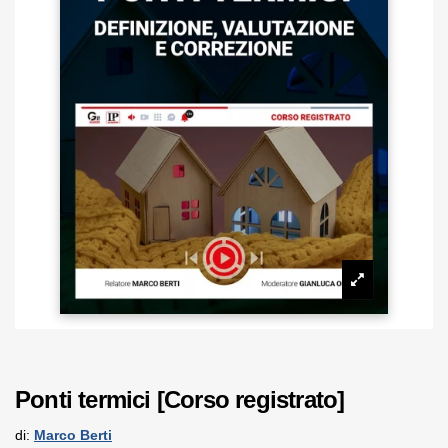
Ponti termici [Corso registrato]
di:
Marco Berti