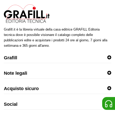
Grafill.it è la libreria virtuale della casa editrice GRAFILL Editoria
tecnica dove è possibile visionare il catalogo completo delle
pubblicazioni edite e acquistare i prodotti 24 ore al giorno, 7 giorni alla
settimana e 365 giorni all'anno.
Grafill
Note legali
Acquisto sicuro
Social