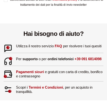
trattamento dei dati per la finalità di invio newsletter
Hai bisogno di aiuto?
Utilizza il nostro servizio
FAQ
per risolvere i tuoi quesiti
Per
supporto
o per
ordini telefonici
+39 091 6814098
Pagamenti sicuri
e gratuiti con carta di credito, bonifico
e contrassegno
Scopri i
Termini e Condizioni
, per un acquisto in
tranquillità.