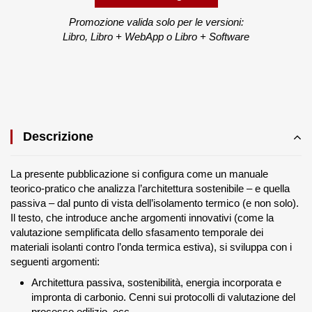
Promozione valida solo per le versioni:
Libro, Libro + WebApp o Libro + Software
Descrizione
La presente pubblicazione si configura come un manuale
teorico-pratico che analizza l’architettura sostenibile – e quella
passiva – dal punto di vista dell’isolamento termico (e non solo).
Il testo, che introduce anche argomenti innovativi (come la
valutazione semplificata dello sfasamento temporale dei
materiali isolanti contro l’onda termica estiva), si sviluppa con i
seguenti argomenti:
Architettura passiva, sostenibilità, energia incorporata e
impronta di carbonio. Cenni sui protocolli di valutazione del
processo edilizio, ecc..