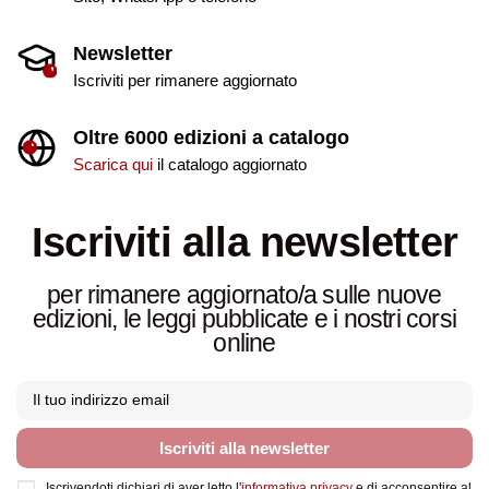
Newsletter
Iscriviti per rimanere aggiornato
Oltre 6000 edizioni a catalogo
Scarica qui
il catalogo aggiornato
Iscriviti alla newsletter
per rimanere aggiornato/a sulle nuove
edizioni, le leggi pubblicate e i nostri corsi
online
Iscriviti alla newsletter
Iscrivendoti dichiari di aver letto l'
informativa privacy
e di acconsentire al