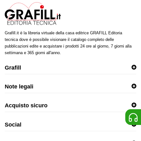
Grafill.it è la libreria virtuale della casa editrice GRAFILL Editoria
tecnica dove è possibile visionare il catalogo completo delle
pubblicazioni edite e acquistare i prodotti 24 ore al giorno, 7 giorni alla
settimana e 365 giorni all'anno.
Grafill
Note legali
Acquisto sicuro
Social