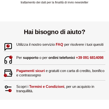
trattamento dei dati per la finalità di invio newsletter
Hai bisogno di aiuto?
Utilizza il nostro servizio
FAQ
per risolvere i tuoi quesiti
Per
supporto
o per
ordini telefonici
+39 091 6814098
Pagamenti sicuri
e gratuiti con carta di credito, bonifico
e contrassegno
Scopri i
Termini e Condizioni
, per un acquisto in
tranquillità.