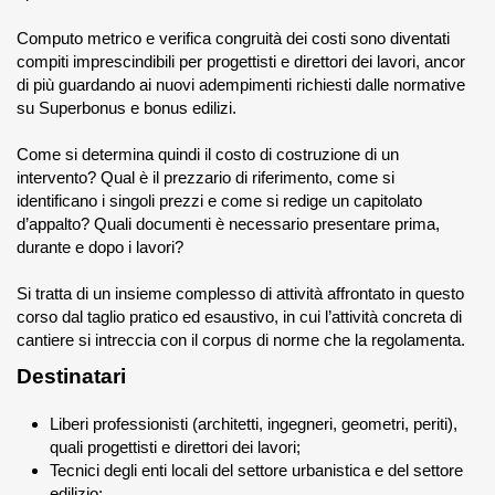
Computo metrico e verifica congruità dei costi sono diventati
compiti imprescindibili per progettisti e direttori dei lavori, ancor
di più guardando ai nuovi adempimenti richiesti dalle normative
su Superbonus e bonus edilizi.
Come si determina quindi il costo di costruzione di un
intervento? Qual è il prezzario di riferimento, come si
identificano i singoli prezzi e come si redige un capitolato
d’appalto? Quali documenti è necessario presentare prima,
durante e dopo i lavori?
Si tratta di un insieme complesso di attività affrontato in questo
corso dal taglio pratico ed esaustivo, in cui l’attività concreta di
cantiere si intreccia con il corpus di norme che la regolamenta.
Destinatari
Liberi professionisti (architetti, ingegneri, geometri, periti),
quali progettisti e direttori dei lavori;
Tecnici degli enti locali del settore urbanistica e del settore
edilizio;