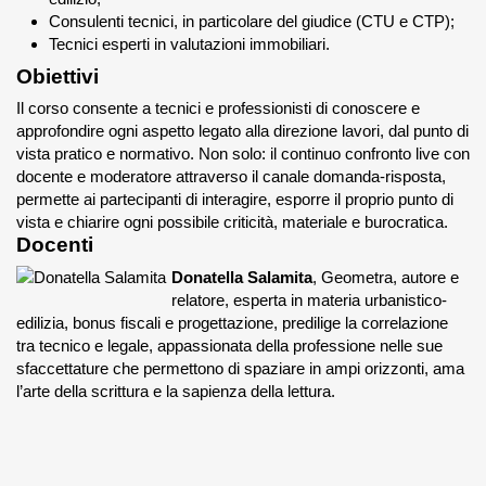
Consulenti tecnici, in particolare del giudice (CTU e CTP);
Tecnici esperti in valutazioni immobiliari.
Obiettivi
Il corso consente a tecnici e professionisti di conoscere e
approfondire ogni aspetto legato alla direzione lavori, dal punto di
vista pratico e normativo. Non solo: il continuo confronto live con
docente e moderatore attraverso il canale domanda-risposta,
permette ai partecipanti di interagire, esporre il proprio punto di
vista e chiarire ogni possibile criticità, materiale e burocratica.
Docenti
Donatella Salamita
, Geometra, autore e
relatore, esperta in materia urbanistico-
edilizia, bonus fiscali e progettazione, predilige la correlazione
tra tecnico e legale, appassionata della professione nelle sue
sfaccettature che permettono di spaziare in ampi orizzonti, ama
l’arte della scrittura e la sapienza della lettura.