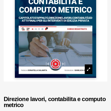
Direzione lavori, contabilita e computo
metrico