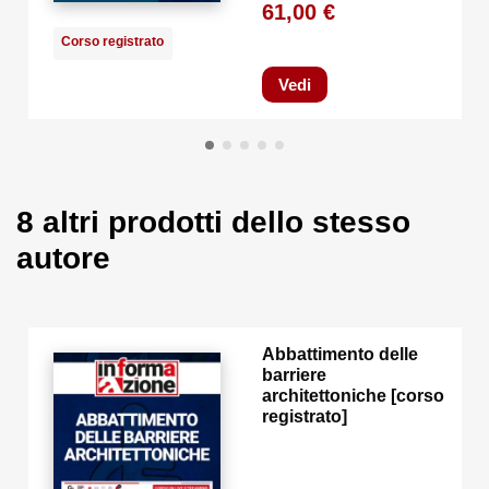
61,00 €
Corso registrato
Vedi
8 altri prodotti dello stesso
autore
Abbattimento delle
barriere
architettoniche [corso
registrato]