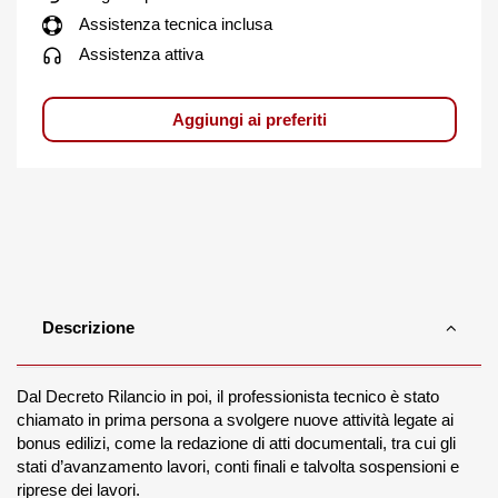
Assistenza tecnica inclusa
Assistenza attiva
Aggiungi ai preferiti
Descrizione
Dal Decreto Rilancio in poi, il professionista tecnico è stato
chiamato in prima persona a svolgere nuove attività legate ai
bonus edilizi, come la redazione di atti documentali, tra cui gli
stati d’avanzamento lavori, conti finali e talvolta sospensioni e
riprese dei lavori.