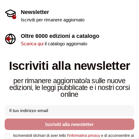
Newsletter
Iscriviti per rimanere aggiornato
Oltre 6000 edizioni a catalogo
Scarica qui
il catalogo aggiornato
Iscriviti alla newsletter
per rimanere aggiornato/a sulle nuove
edizioni, le leggi pubblicate e i nostri corsi
online
Iscriviti alla newsletter
Iscrivendoti dichiari di aver letto l'
informativa privacy
e di acconsentire al