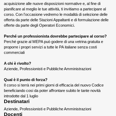
acquisizione alle nuove disposizioni normative e, al fine di
pianificare al meglio le tue attività, ti invitiamo a partecipare al
corso. Con l'occasione vedremo le modalità di selezione delle
offerta da parte delle Stazioni Appaltanti e di formulazione delle
offerte da parte degli Operatori Economici.
Perché un professionista dovrebbe partecipare al corso?
Perché grazie al MEPA può godere di una vetrina gratuita e
proporre i propri servizi a tutte le PA italiane senza costi
commerciali
A chi è rivolto?
Aziende, Professionisti e Pubbliche Amministrazioni
Qual è il punto di forza?
Il corso si terrà nei primi giorni di efficacia del nuovo Codice
beneficiando cosi da poter affrontare subito le tante novità
introdotte dal 1 luglio
Destinatari
Aziende, Professionisti e Pubbliche Amministrazioni
Docenti