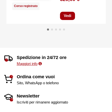
Corso registrato
Vedi
Spedizione in 24/72 ore
Maggiori info
Ordina come vuoi
Sito, WhatsApp o telefono
Newsletter
Iscriviti per rimanere aggiornato