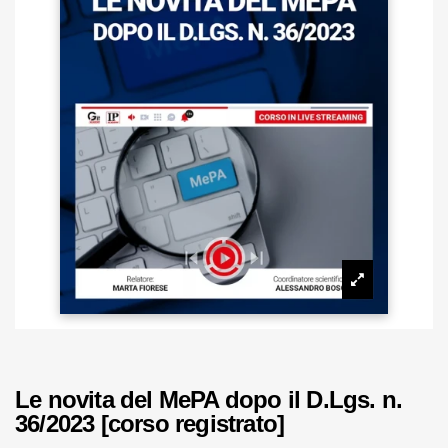
Le novita del MePA dopo il D.Lgs. n.
36/2023 [corso registrato]