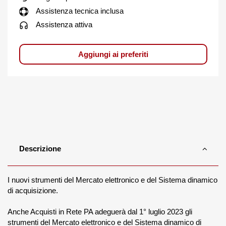
Assistenza tecnica inclusa
Assistenza attiva
Aggiungi ai preferiti
Descrizione
I nuovi strumenti del Mercato elettronico e del Sistema dinamico
di acquisizione.
Anche Acquisti in Rete PA adeguerà dal 1° luglio 2023 gli
strumenti del Mercato elettronico e del Sistema dinamico di