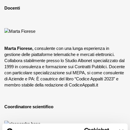
Docenti
Marta Fiorese,
consulente con una lunga esperienza in
gestione delle piattaforme telematiche e mercati elettronici.
Collabora stabilmente presso lo Studio Albonet specializzato dal
1999 in consulenza e formazione sui Contratti Pubblici. Docente
con particolare specializzazione sul MEPA, si come consulente
di Aziende e PA: È coautrice del libro “Codice Appalti 2023” e
membro stabile della redazione di CodiceAppalti.it
Coordinatore scientifico