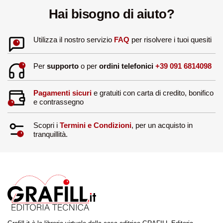
Hai bisogno di aiuto?
Utilizza il nostro servizio
FAQ
per risolvere i tuoi quesiti
Per
supporto
o per
ordini telefonici
+39 091 6814098
Pagamenti sicuri
e gratuiti con carta di credito, bonifico
e contrassegno
Scopri i
Termini e Condizioni
, per un acquisto in
tranquillità.