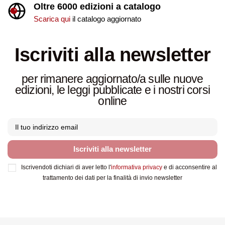
Oltre 6000 edizioni a catalogo
Scarica qui
il catalogo aggiornato
Iscriviti alla newsletter
per rimanere aggiornato/a sulle nuove
edizioni, le leggi pubblicate e i nostri corsi
online
Iscriviti alla newsletter
Iscrivendoti dichiari di aver letto l'
informativa privacy
e di acconsentire al
trattamento dei dati per la finalità di invio newsletter