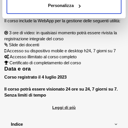
Personalizza
3
Materiale didattico
Il corso include la WebApp per la gestione delle seguenti utilità:
3 ore di video: in qualsiasi momento potrà essere rivista la
registrazione integrale del corso
Slide dei docenti
Accesso su dispositivo mobile e desktop h24, 7 giorni su 7
Accesso illimitato al corso completo
Certificato di completamento del corso
Data e ora
Corso registrato il 4 luglio 2023
Il corso potrà essere visionato 24 ore su 24, 7 giorni su 7.
Senza limiti di tempo
Leggi di più
Indice