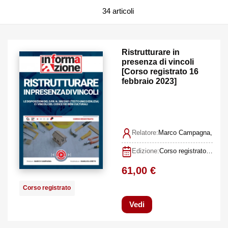
34 articoli
Ristrutturare in
presenza di vincoli
[Corso registrato 16
febbraio 2023]
Relatore:
Marco Campagna, Gian
Edizione:
Corso registrato 16 febbraio 2023
61,00 €
Corso registrato
Vedi