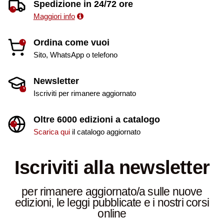
Spedizione in 24/72 ore
Maggiori info
Ordina come vuoi
Sito, WhatsApp o telefono
Newsletter
Iscriviti per rimanere aggiornato
Oltre 6000 edizioni a catalogo
Scarica qui
il catalogo aggiornato
Iscriviti alla newsletter
per rimanere aggiornato/a sulle nuove
edizioni, le leggi pubblicate e i nostri corsi
online