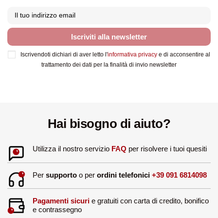
Iscriviti alla newsletter
Iscrivendoti dichiari di aver letto l'
informativa privacy
e di acconsentire al
trattamento dei dati per la finalità di invio newsletter
Hai bisogno di aiuto?
Utilizza il nostro servizio
FAQ
per risolvere i tuoi quesiti
Per
supporto
o per
ordini telefonici
+39 091 6814098
Pagamenti sicuri
e gratuiti con carta di credito, bonifico
e contrassegno