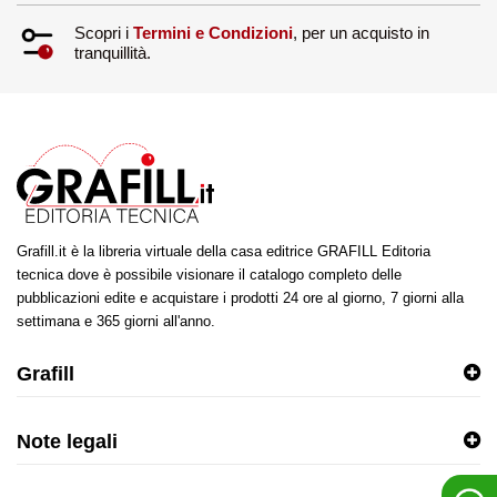
Scopri i
Termini e Condizioni
, per un acquisto in
tranquillità.
Grafill.it è la libreria virtuale della casa editrice GRAFILL Editoria
tecnica dove è possibile visionare il catalogo completo delle
pubblicazioni edite e acquistare i prodotti 24 ore al giorno, 7 giorni alla
settimana e 365 giorni all'anno.
Grafill
Note legali