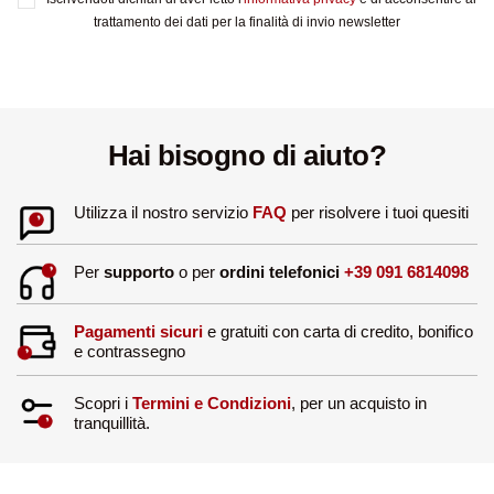
trattamento dei dati per la finalità di invio newsletter
Hai bisogno di aiuto?
Utilizza il nostro servizio
FAQ
per risolvere i tuoi quesiti
Per
supporto
o per
ordini telefonici
+39 091 6814098
Pagamenti sicuri
e gratuiti con carta di credito, bonifico
e contrassegno
Scopri i
Termini e Condizioni
, per un acquisto in
tranquillità.