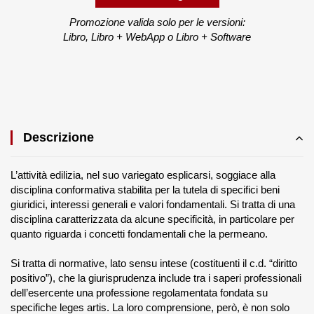
Promozione valida solo per le versioni:
Libro, Libro + WebApp o Libro + Software
Descrizione
L’attività edilizia, nel suo variegato esplicarsi, soggiace alla
disciplina conformativa stabilita per la tutela di specifici beni
giuridici, interessi generali e valori fondamentali. Si tratta di una
disciplina caratterizzata da alcune specificità, in particolare per
quanto riguarda i concetti fondamentali che la permeano.
Si tratta di normative, lato sensu intese (costituenti il c.d. “diritto
positivo”), che la giurisprudenza include tra i saperi professionali
dell’esercente una professione regolamentata fondata su
specifiche leges artis. La loro comprensione, però, è non solo