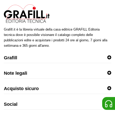
Grafill.it è la libreria virtuale della casa editrice GRAFILL Editoria
tecnica dove è possibile visionare il catalogo completo delle
pubblicazioni edite e acquistare i prodotti 24 ore al giorno, 7 giorni alla
settimana e 365 giorni all'anno.
Grafill
Note legali
Acquisto sicuro
Social