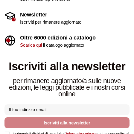
Newsletter
Iscriviti per rimanere aggiornato
Oltre 6000 edizioni a catalogo
Scarica qui
il catalogo aggiornato
Iscriviti alla newsletter
per rimanere aggiornato/a sulle nuove
edizioni, le leggi pubblicate e i nostri corsi
online
Iscriviti alla newsletter
Iscrivendoti dichiari di aver letto l'
informativa privacy
e di acconsentire al