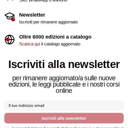
Newsletter
Iscriviti per rimanere aggiornato
Oltre 6000 edizioni a catalogo
Scarica qui
il catalogo aggiornato
Iscriviti alla newsletter
per rimanere aggiornato/a sulle nuove
edizioni, le leggi pubblicate e i nostri corsi
online
Iscriviti alla newsletter