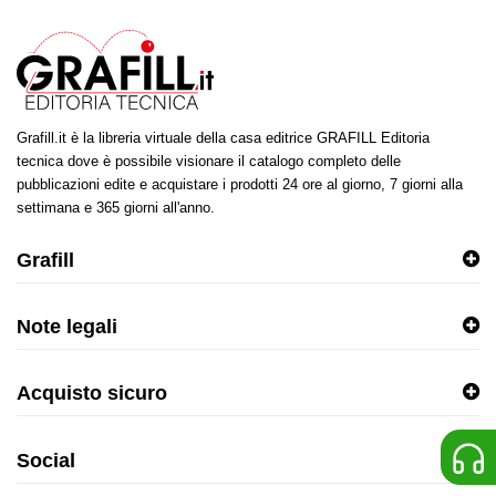
Grafill.it è la libreria virtuale della casa editrice GRAFILL Editoria
tecnica dove è possibile visionare il catalogo completo delle
pubblicazioni edite e acquistare i prodotti 24 ore al giorno, 7 giorni alla
settimana e 365 giorni all'anno.
Grafill
Note legali
Acquisto sicuro
Social