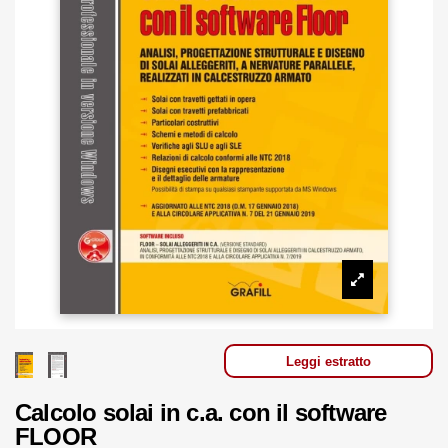
Leggi estratto
Calcolo solai in c.a. con il software
FLOOR