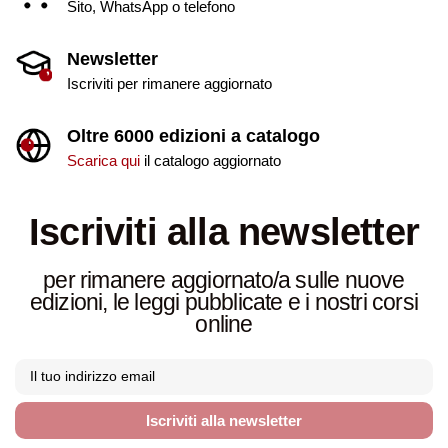
Sito, WhatsApp o telefono
Newsletter
Iscriviti per rimanere aggiornato
Oltre 6000 edizioni a catalogo
Scarica qui
il catalogo aggiornato
Iscriviti alla newsletter
per rimanere aggiornato/a sulle nuove
edizioni, le leggi pubblicate e i nostri corsi
online
Iscriviti alla newsletter