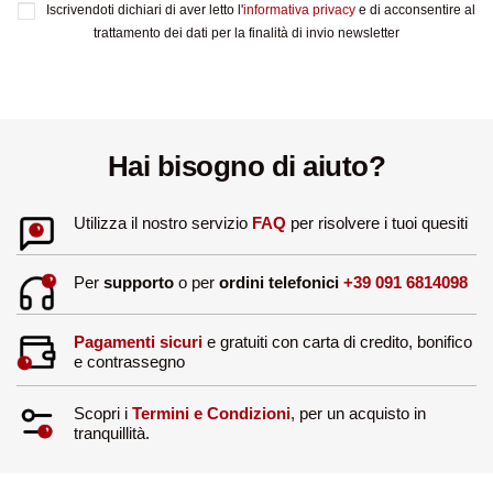
Iscrivendoti dichiari di aver letto l'
informativa privacy
e di acconsentire al
trattamento dei dati per la finalità di invio newsletter
Hai bisogno di aiuto?
Utilizza il nostro servizio
FAQ
per risolvere i tuoi quesiti
Per
supporto
o per
ordini telefonici
+39 091 6814098
Pagamenti sicuri
e gratuiti con carta di credito, bonifico
e contrassegno
Scopri i
Termini e Condizioni
, per un acquisto in
tranquillità.