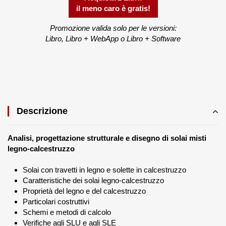
il meno caro è gratis!
Promozione valida solo per le versioni:
Libro, Libro + WebApp o Libro + Software
Descrizione
Analisi, progettazione strutturale e disegno di solai misti
legno-calcestruzzo
Solai con travetti in legno e solette in calcestruzzo
Caratteristiche dei solai legno-calcestruzzo
Proprietà del legno e del calcestruzzo
Particolari costruttivi
Schemi e metodi di calcolo
Verifiche agli SLU e agli SLE