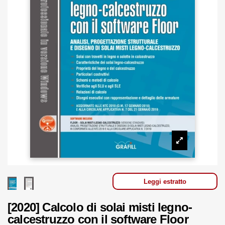
Leggi estratto
[2020] Calcolo di solai misti legno-
calcestruzzo con il software Floor