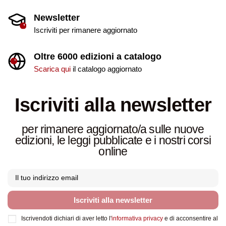
Newsletter
Iscriviti per rimanere aggiornato
Oltre 6000 edizioni a catalogo
Scarica qui
il catalogo aggiornato
Iscriviti alla newsletter
per rimanere aggiornato/a sulle nuove
edizioni, le leggi pubblicate e i nostri corsi
online
Iscriviti alla newsletter
Iscrivendoti dichiari di aver letto l'
informativa privacy
e di acconsentire al