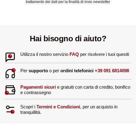
trattamento dei dati per la finalità di invio newsletter
Hai bisogno di aiuto?
Utilizza il nostro servizio
FAQ
per risolvere i tuoi quesiti
Per
supporto
o per
ordini telefonici
+39 091 6814098
Pagamenti sicuri
e gratuiti con carta di credito, bonifico
e contrassegno
Scopri i
Termini e Condizioni
, per un acquisto in
tranquillità.