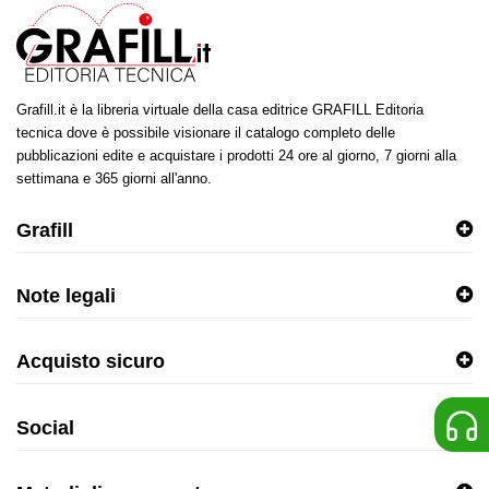
Grafill.it è la libreria virtuale della casa editrice GRAFILL Editoria
tecnica dove è possibile visionare il catalogo completo delle
pubblicazioni edite e acquistare i prodotti 24 ore al giorno, 7 giorni alla
settimana e 365 giorni all'anno.
Grafill
Note legali
Acquisto sicuro
Social