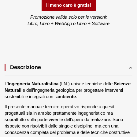
il meno caro è gratis!
Promozione valida solo per le versioni:
Libro, Libro + WebApp o Libro + Software
Descrizione
L’
Ingegneria Naturalistica
(I.N.) unisce tecniche delle
Scienze
Naturali
e dell’ingegneria geologica per progettare interventi
sostenibili e integrati con l’
ambiente
.
Il presente manuale tecnico-operativo risponde a quesiti
progettuali sia in ambito prettamente ingegneristico ma
soprattutto sulla parte vivente dell’opera da realizzare. Sono
risposte non risolvibili dalle singole discipline, ma con una
conoscenza completa del problema e delle tecniche costruttive