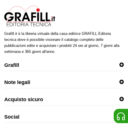
Grafill.it è la libreria virtuale della casa editrice GRAFILL Editoria
tecnica dove è possibile visionare il catalogo completo delle
pubblicazioni edite e acquistare i prodotti 24 ore al giorno, 7 giorni alla
settimana e 365 giorni all'anno.
Grafill
Note legali
Acquisto sicuro
Social