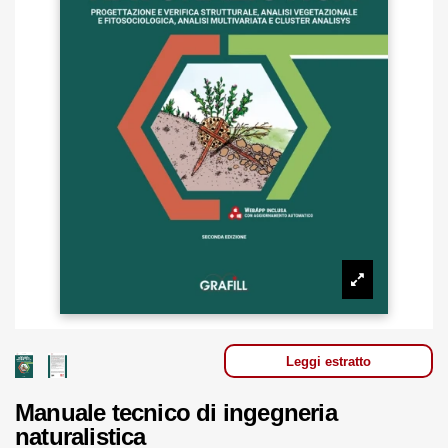
Leggi estratto
Manuale tecnico di ingegneria
naturalistica