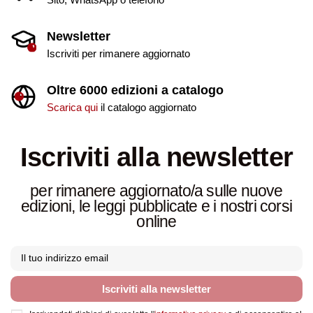
Newsletter
Iscriviti per rimanere aggiornato
Oltre 6000 edizioni a catalogo
Scarica qui
il catalogo aggiornato
Iscriviti alla newsletter
per rimanere aggiornato/a sulle nuove
edizioni, le leggi pubblicate e i nostri corsi
online
Iscriviti alla newsletter