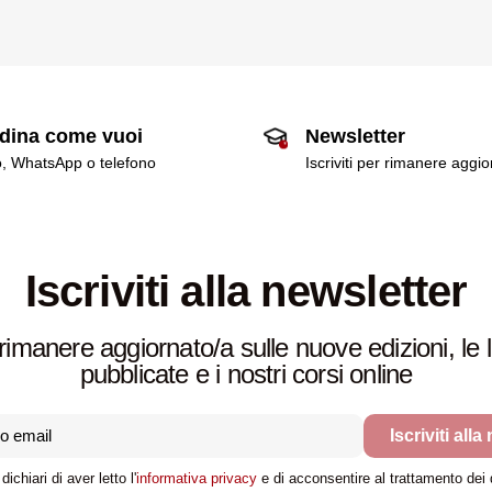
dina come vuoi
Newsletter
o, WhatsApp o telefono
Iscriviti per rimanere aggi
Iscriviti alla newsletter
rimanere aggiornato/a sulle nuove edizioni, le 
pubblicate e i nostri corsi online
Iscriviti alla
dichiari di aver letto l'
informativa privacy
e di acconsentire al trattamento dei da