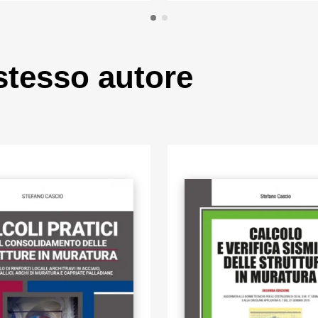
 stesso autore