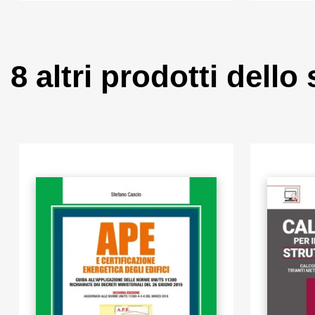
8 altri prodotti dello