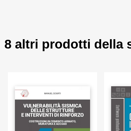
8 altri prodotti della