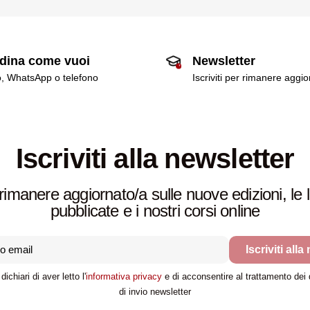
dina come vuoi
Newsletter
o, WhatsApp o telefono
Iscriviti per rimanere aggi
Iscriviti alla newsletter
rimanere aggiornato/a sulle nuove edizioni, le 
pubblicate e i nostri corsi online
Iscriviti alla
dichiari di aver letto l'
informativa privacy
e di acconsentire al trattamento dei da
di invio newsletter