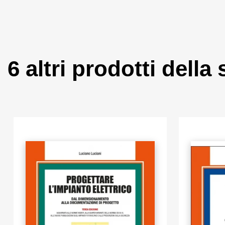
6 altri prodotti della