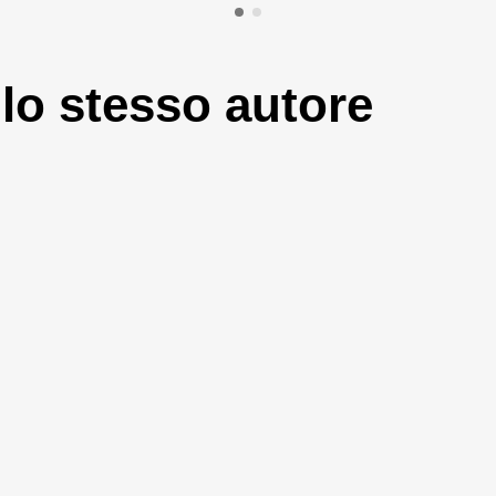
llo stesso autore