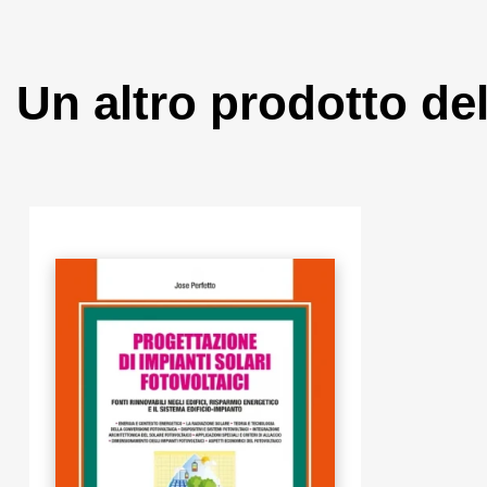
Un altro prodotto de