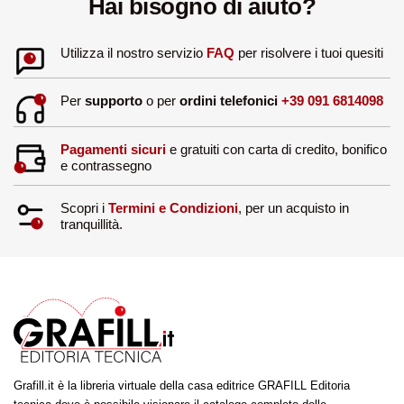
Hai bisogno di aiuto?
Utilizza il nostro servizio
FAQ
per risolvere i tuoi quesiti
Per
supporto
o per
ordini telefonici
+39 091 6814098
Pagamenti sicuri
e gratuiti con carta di credito, bonifico
e contrassegno
Scopri i
Termini e Condizioni
, per un acquisto in
tranquillità.
Grafill.it è la libreria virtuale della casa editrice GRAFILL Editoria