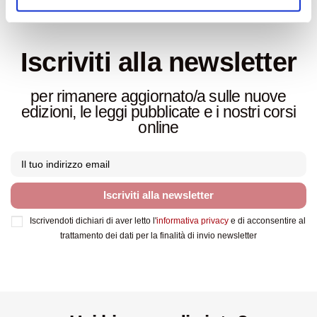
Scarica qui
il catalogo aggiornato
Iscriviti alla newsletter
per rimanere aggiornato/a sulle nuove
edizioni, le leggi pubblicate e i nostri corsi
online
Iscriviti alla newsletter
Iscrivendoti dichiari di aver letto l'
informativa privacy
e di acconsentire al
trattamento dei dati per la finalità di invio newsletter