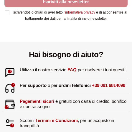
Iscriviti alla newsletter
Iscrivendoti dichiari di aver letto l'
informativa privacy
e di acconsentire al
trattamento dei dati per la finalità di invio newsletter
Hai bisogno di aiuto?
Utilizza il nostro servizio
FAQ
per risolvere i tuoi quesiti
Per
supporto
o per
ordini telefonici
+39 091 6814098
Pagamenti sicuri
e gratuiti con carta di credito, bonifico
e contrassegno
Scopri i
Termini e Condizioni
, per un acquisto in
tranquillità.