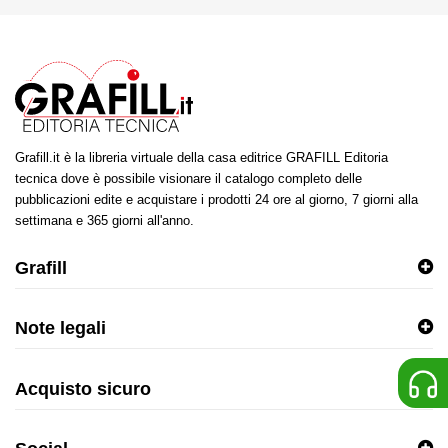
Grafill.it è la libreria virtuale della casa editrice GRAFILL Editoria
tecnica dove è possibile visionare il catalogo completo delle
pubblicazioni edite e acquistare i prodotti 24 ore al giorno, 7 giorni alla
settimana e 365 giorni all'anno.
Grafill
Note legali
Acquisto sicuro