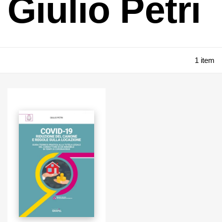
Giulio Petri
1 item