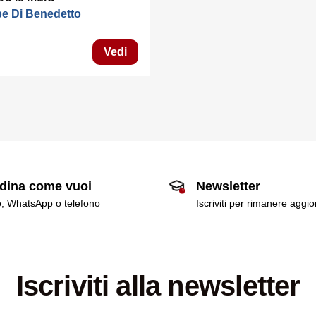
e Di Benedetto
Vedi
dina come vuoi
Newsletter
o, WhatsApp o telefono
Iscriviti per rimanere aggi
Iscriviti alla newsletter