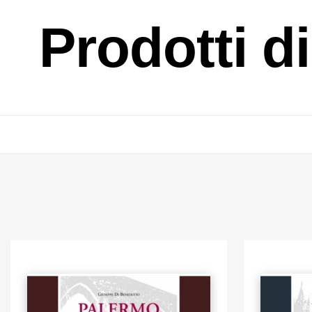
Prodotti d