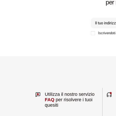
per 
Iscrivendoti 
Utilizza il nostro servizio
FAQ
per risolvere i tuoi
quesiti