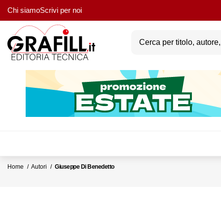
Chi siamo
Scrivi per noi
Home
Autori
Giuseppe Di Benedetto