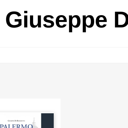
i Giuseppe 