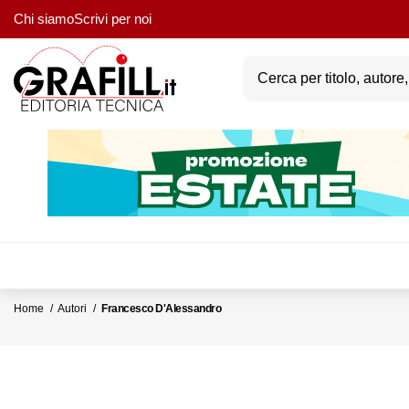
Chi siamo
Scrivi per noi
Home
Autori
Francesco D'Alessandro