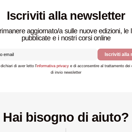
Iscriviti alla newsletter
rimanere aggiornato/a sulle nuove edizioni, le 
pubblicate e i nostri corsi online
Iscriviti alla
dichiari di aver letto l'
informativa privacy
e di acconsentire al trattamento dei da
di invio newsletter
Hai bisogno di aiuto?