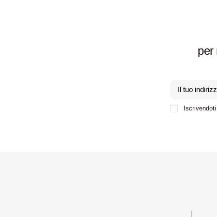
per 
Iscrivendoti 