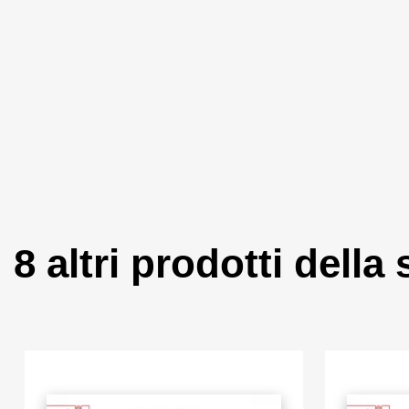
8 altri prodotti della