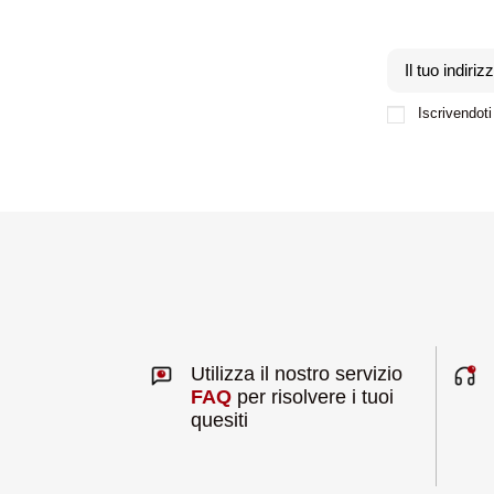
Iscrivendoti 
Utilizza il nostro servizio
FAQ
per risolvere i tuoi
quesiti