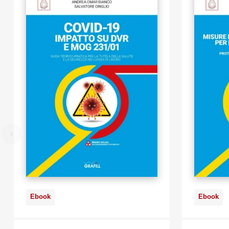
Ebook
Ebook