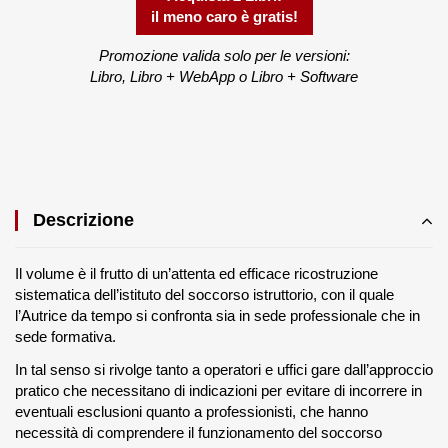
il meno caro è gratis!
Promozione valida solo per le versioni:
Libro, Libro + WebApp o Libro + Software
Descrizione
Il volume è il frutto di un’attenta ed efficace ricostruzione
sistematica dell’istituto del soccorso istruttorio, con il quale
l’Autrice da tempo si confronta sia in sede professionale che in
sede formativa.
In tal senso si rivolge tanto a operatori e uffici gare dall’approccio
pratico che necessitano di indicazioni per evitare di incorrere in
eventuali esclusioni quanto a professionisti, che hanno
necessità di comprendere il funzionamento del soccorso