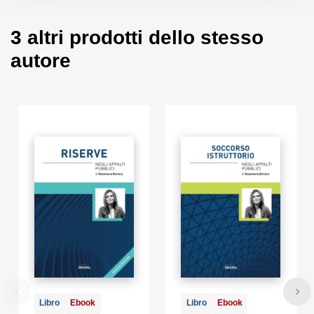
3 altri prodotti dello stesso
autore
Libro
Ebook
Libro
Ebook