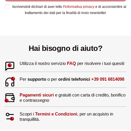
Iscrivendoti dichiari di aver letto l'
informativa privacy
e di acconsentire al
trattamento dei dati per la finalità di invio newsletter
Hai bisogno di aiuto?
Utilizza il nostro servizio
FAQ
per risolvere i tuoi quesiti
Per
supporto
o per
ordini telefonici
+39 091 6814098
Pagamenti sicuri
e gratuiti con carta di credito, bonifico
e contrassegno
Scopri i
Termini e Condizioni
, per un acquisto in
tranquillità.