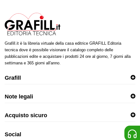
Grafill.it è la libreria virtuale della casa editrice GRAFILL Editoria
tecnica dove è possibile visionare il catalogo completo delle
pubblicazioni edite e acquistare i prodotti 24 ore al giorno, 7 giorni alla
settimana e 365 giorni all'anno.
Grafill
Note legali
Acquisto sicuro
Social