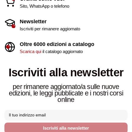
Sito, WhatsApp o telefono
Newsletter
Iscriviti per rimanere aggiornato
Oltre 6000 edizioni a catalogo
Scarica qui
il catalogo aggiornato
Iscriviti alla newsletter
per rimanere aggiornato/a sulle nuove
edizioni, le leggi pubblicate e i nostri corsi
online
Iscriviti alla newsletter