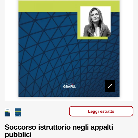
Leggi estratto
Soccorso istruttorio negli appalti
pubblici