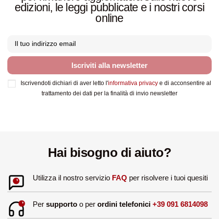
edizioni, le leggi pubblicate e i nostri corsi
online
Iscriviti alla newsletter
Iscrivendoti dichiari di aver letto l'
informativa privacy
e di acconsentire al
trattamento dei dati per la finalità di invio newsletter
Hai bisogno di aiuto?
Utilizza il nostro servizio
FAQ
per risolvere i tuoi quesiti
Per
supporto
o per
ordini telefonici
+39 091 6814098