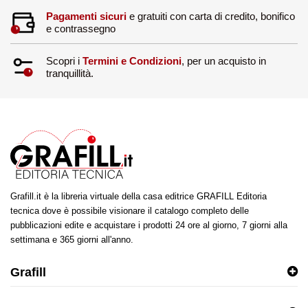
Pagamenti sicuri
e gratuiti con carta di credito, bonifico
e contrassegno
Scopri i
Termini e Condizioni
, per un acquisto in
tranquillità.
Grafill.it è la libreria virtuale della casa editrice GRAFILL Editoria
tecnica dove è possibile visionare il catalogo completo delle
pubblicazioni edite e acquistare i prodotti 24 ore al giorno, 7 giorni alla
settimana e 365 giorni all'anno.
Grafill