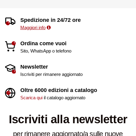
Spedizione in 24/72 ore
Maggiori info
Ordina come vuoi
Sito, WhatsApp o telefono
Newsletter
Iscriviti per rimanere aggiornato
Oltre 6000 edizioni a catalogo
Scarica qui
il catalogo aggiornato
Iscriviti alla newsletter
per rimanere aggiornato/a sulle nuove