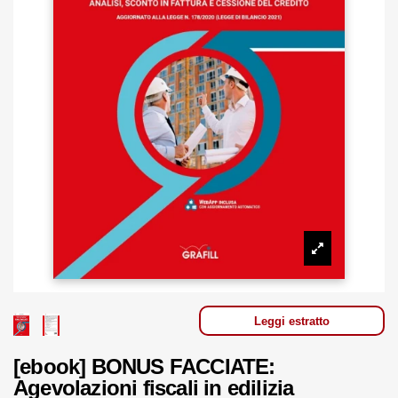
Leggi estratto
[ebook] BONUS FACCIATE:
Agevolazioni fiscali in edilizia